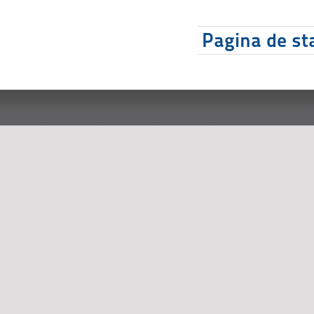
Pagina de sta