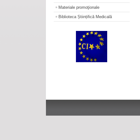
Materiale promoţionale
Biblioteca Științifică Medicală