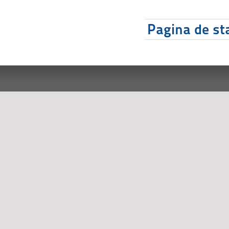
Pagina de sta