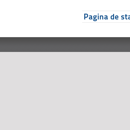
Pagina de sta