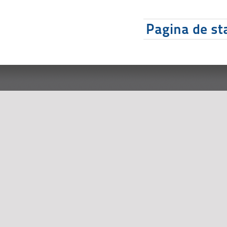
Pagina de sta