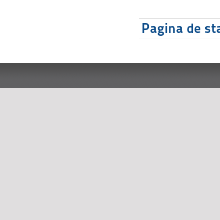
Pagina de sta