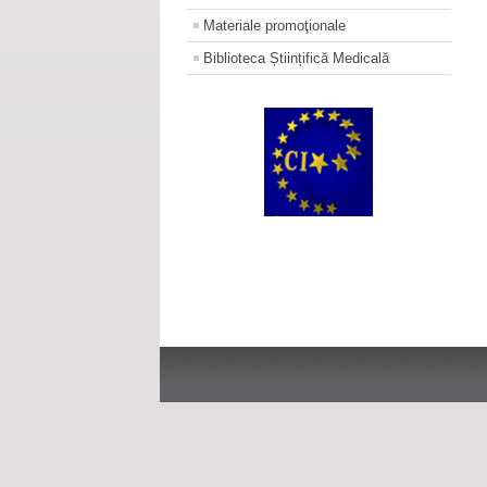
Materiale promoţionale
Biblioteca Științifică Medicală