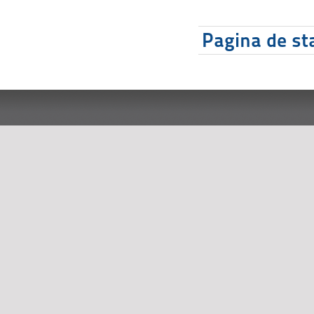
Pagina de sta