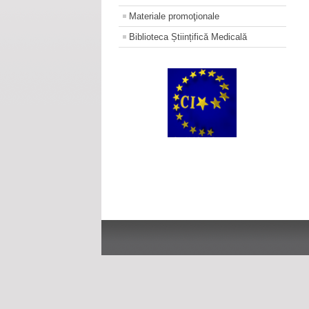
Materiale promoţionale
Biblioteca Științifică Medicală