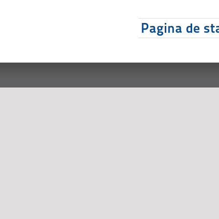
Pagina de sta