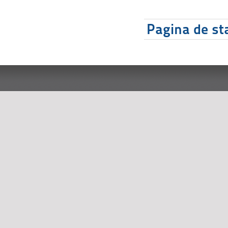
Pagina de sta