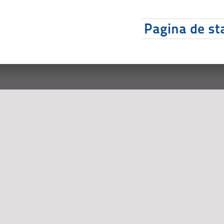
Pagina de sta