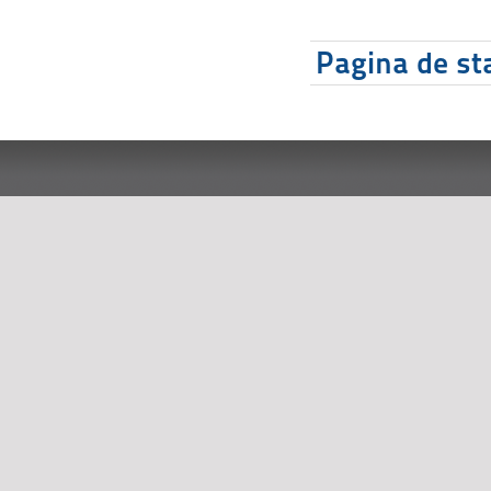
Pagina de sta