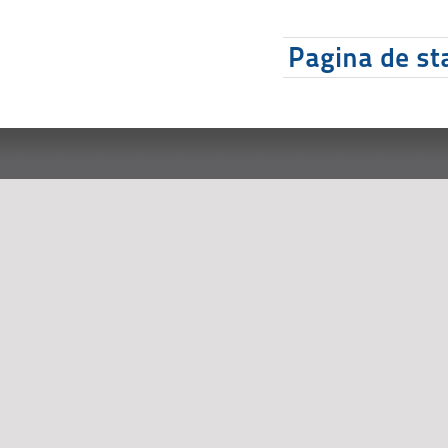
Pagina de sta