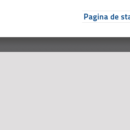
Pagina de sta