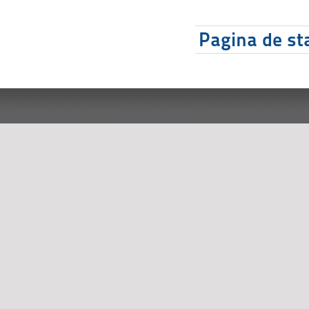
Pagina de sta