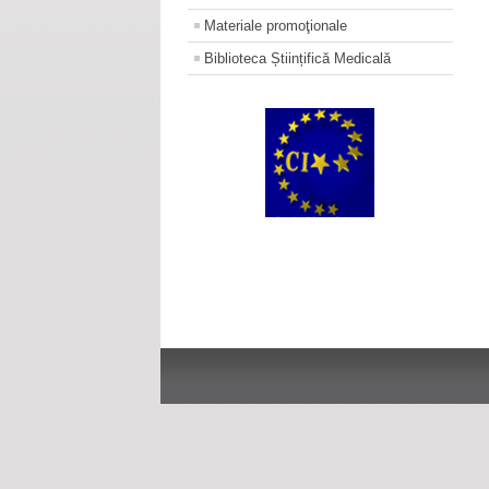
Materiale promoţionale
Biblioteca Științifică Medicală