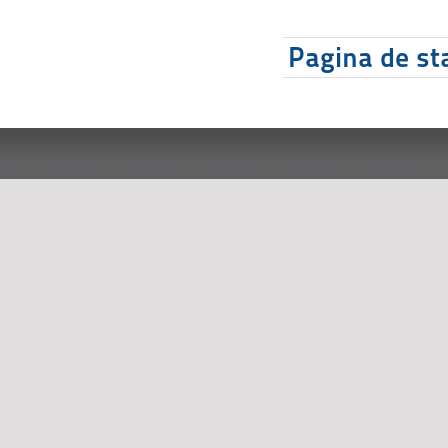
Pagina de sta