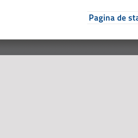
Pagina de sta