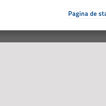
Pagina de sta