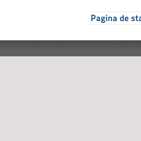
Pagina de sta