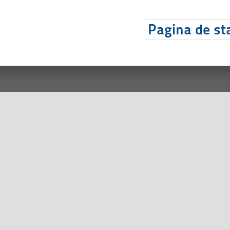
Pagina de sta