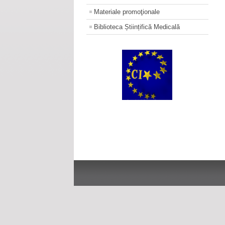
Materiale promoţionale
Biblioteca Științifică Medicală