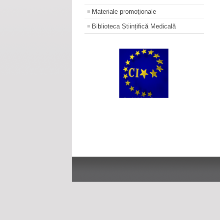
Materiale promoţionale
Biblioteca Științifică Medicală