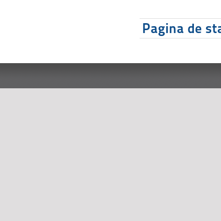
Pagina de sta