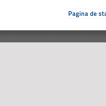
Pagina de sta