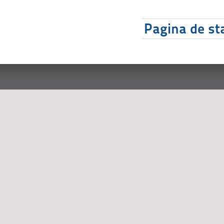
Pagina de sta