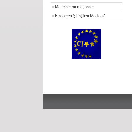
Materiale promoţionale
Biblioteca Științifică Medicală