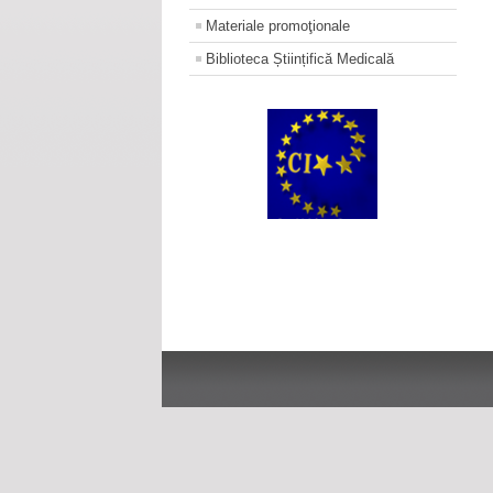
Materiale promoţionale
Biblioteca Științifică Medicală