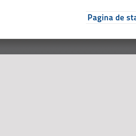
Pagina de sta