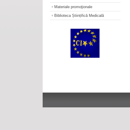
Materiale promoţionale
Biblioteca Științifică Medicală