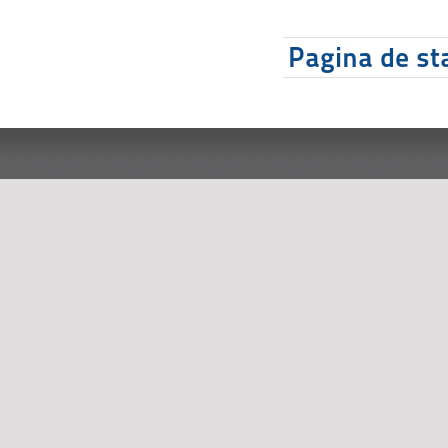
Pagina de sta