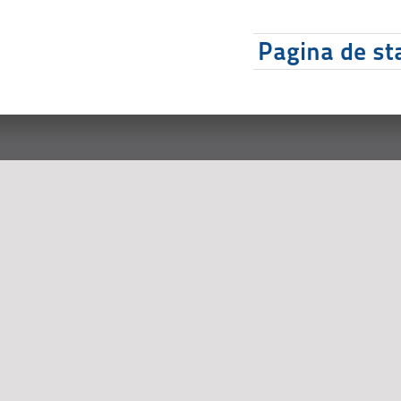
Pagina de sta