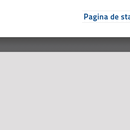
Pagina de sta