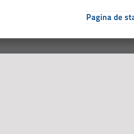
Pagina de sta