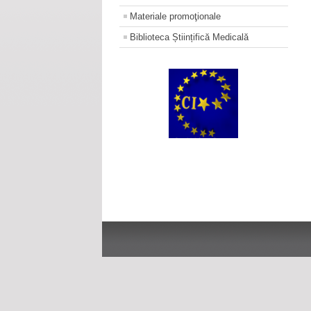
Materiale promoţionale
Biblioteca Științifică Medicală