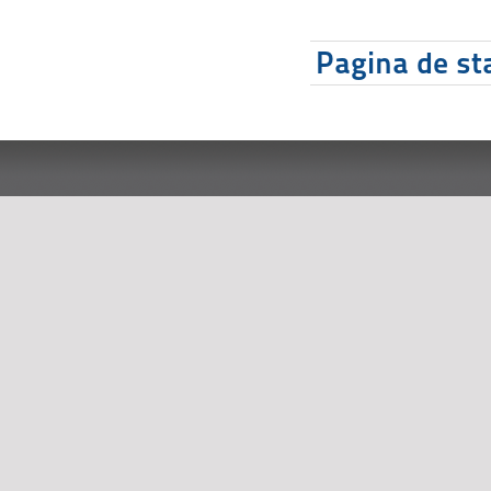
Pagina de sta