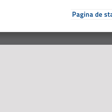
Pagina de sta