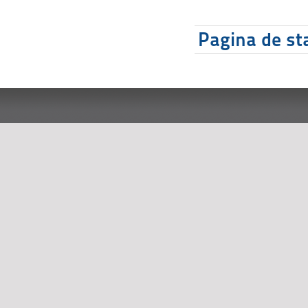
Pagina de sta