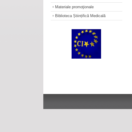
Materiale promoţionale
Biblioteca Științifică Medicală