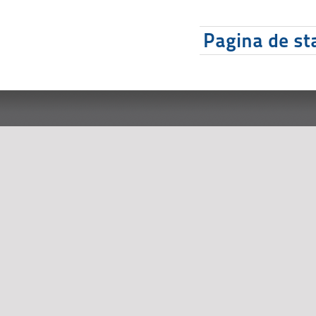
Pagina de sta