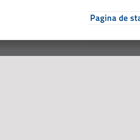
Pagina de sta