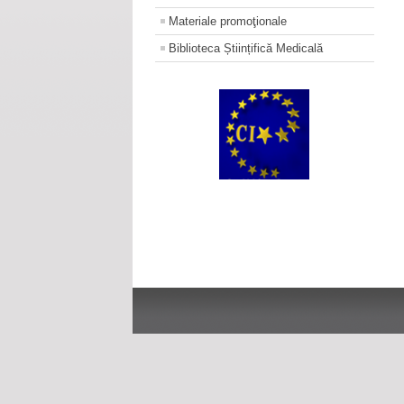
Materiale promoţionale
Biblioteca Științifică Medicală