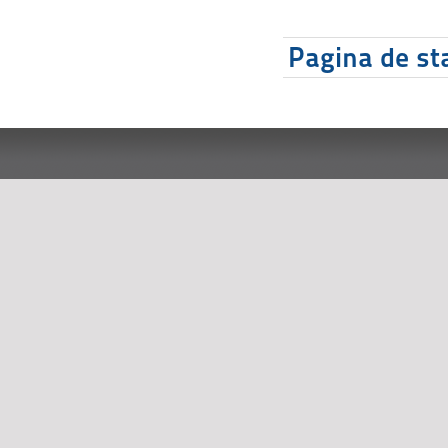
Pagina de sta