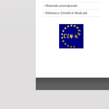
Materiale promoţionale
Biblioteca Științifică Medicală