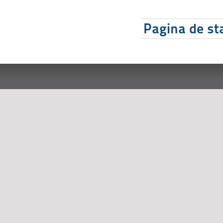
Pagina de sta