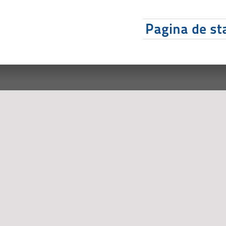
Pagina de sta