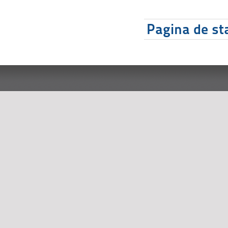
Pagina de sta