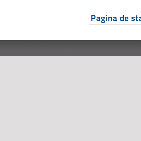
Pagina de sta