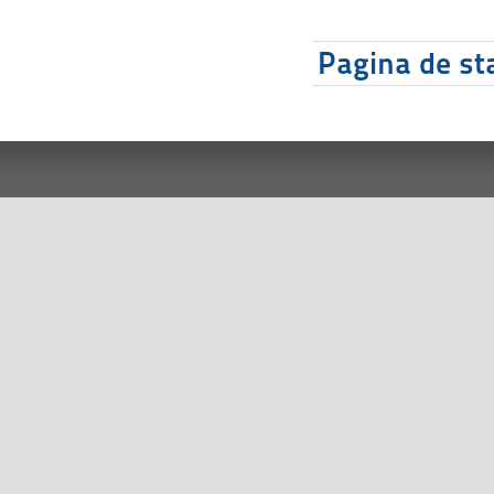
Pagina de sta